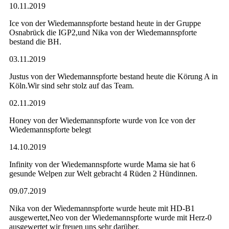
10.11.2019
Ice von der Wiedemannspforte bestand heute in der Gruppe
Osnabrück die IGP2,und Nika von der Wiedemannspforte
bestand die BH.
03.11.2019
Justus von der Wiedemannspforte bestand heute die Körung A in
Köln.Wir sind sehr stolz auf das Team.
02.11.2019
Honey von der Wiedemannspforte wurde von Ice von der
Wiedemannspforte belegt
14.10.2019
Infinity von der Wiedemannspforte wurde Mama sie hat 6
gesunde Welpen zur Welt gebracht 4 Rüden 2 Hündinnen.
09.07.2019
Nika von der Wiedemannspforte wurde heute mit HD-B1
ausgewertet,Neo von der Wiedemannspforte wurde mit Herz-0
ausgewertet wir freuen uns sehr darüber.