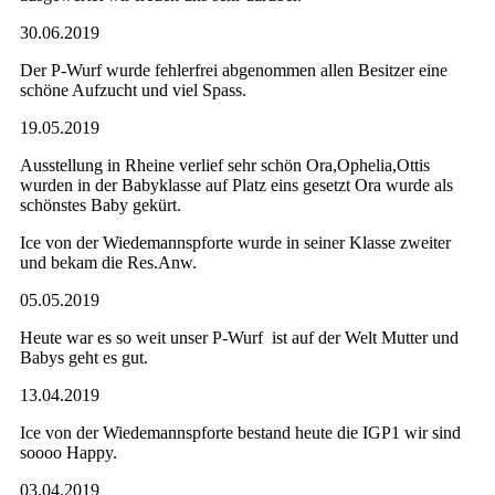
30.06.2019
Der P-Wurf wurde fehlerfrei abgenommen allen Besitzer eine
schöne Aufzucht und viel Spass.
19.05.2019
Ausstellung in Rheine verlief sehr schön Ora,Ophelia,Ottis
wurden in der Babyklasse auf Platz eins gesetzt Ora wurde als
schönstes Baby gekürt.
Ice von der Wiedemannspforte wurde in seiner Klasse zweiter
und bekam die Res.Anw.
05.05.2019
Heute war es so weit unser P-Wurf ist auf der Welt Mutter und
Babys geht es gut.
13.04.2019
Ice von der Wiedemannspforte bestand heute die IGP1 wir sind
soooo Happy.
03.04.2019