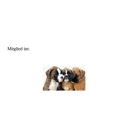
Mitglied im: