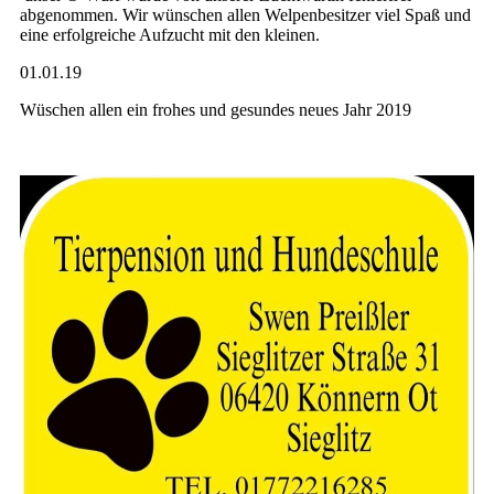
abgenommen. Wir wünschen allen Welpenbesitzer viel Spaß und
eine erfolgreiche Aufzucht mit den kleinen.
01.01.19
Wüschen allen ein frohes und gesundes neues Jahr 2019