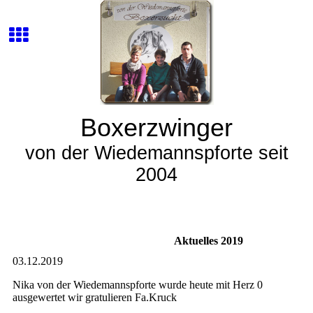
Boxerzwinger
von der Wiedemannspforte seit
2004
Aktuelles 2019
03.12.2019
Nika von der Wiedemannspforte wurde heute mit Herz 0
ausgewertet wir gratulieren Fa.Kruck