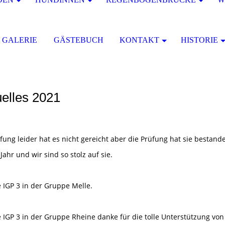
GALERIE
GÄSTEBUCH
KONTAKT
HISTORIE
elles 2021
fung leider hat es nicht gereicht aber die Prüfung hat sie bestand
Jahr und wir sind so stolz auf sie.
IGP 3 in der Gruppe Melle.
GP 3 in der Gruppe Rheine danke für die tolle Unterstützung von