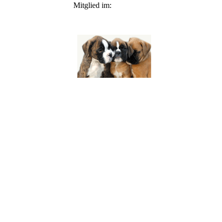
Mitglied im: