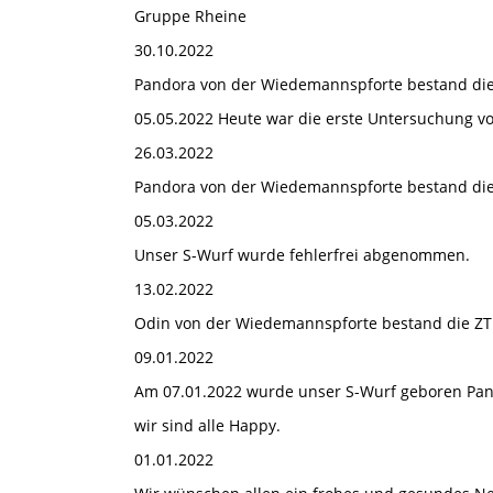
Gruppe Rheine
30.10.2022
Pandora von der Wiedemannspforte bestand die 
05.05.2022 Heute war die erste Untersuchung vo
26.03.2022
Pandora von der Wiedemannspforte bestand die 
05.03.2022
Unser S-Wurf wurde fehlerfrei abgenommen.
13.02.2022
Odin von der Wiedemannspforte bestand die ZTP
09.01.2022
Am 07.01.2022 wurde unser S-Wurf geboren Pa
wir sind alle Happy.
01.01.2022