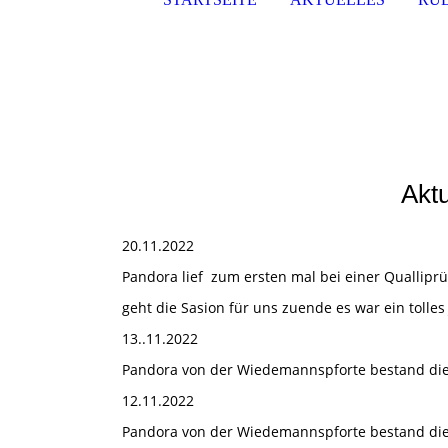
Aktu
20.11.2022
Pandora lief zum ersten mal bei einer Qualliprü
geht die Sasion für uns zuende es war ein tolles 
13..11.2022
Pandora von der Wiedemannspforte bestand die 
12.11.2022
Pandora von der Wiedemannspforte bestand die I