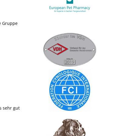
le Gruppe
 sehr gut