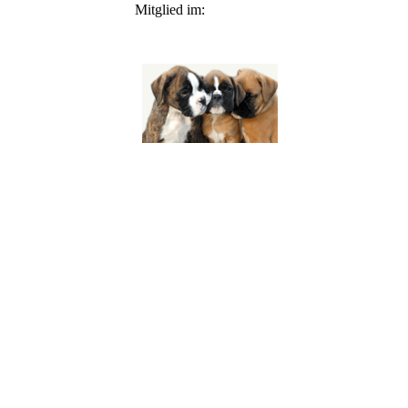
Mitglied im: