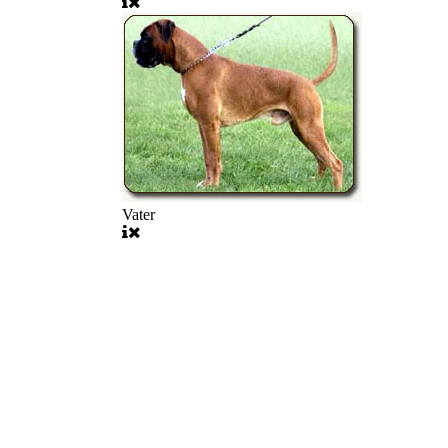
Vater