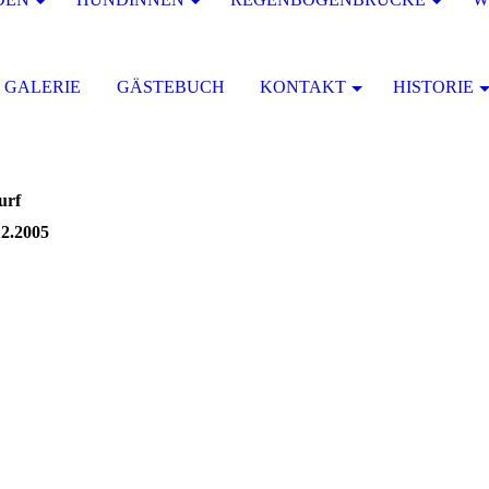
GALERIE
GÄSTEBUCH
KONTAKT
HISTORIE
f
005